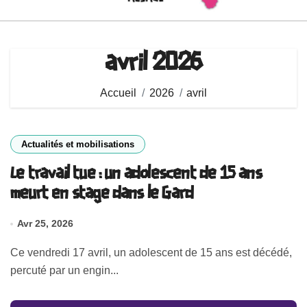
avril 2026
Accueil
2026
avril
Actualités et mobilisations
Le travail tue : un adolescent de 15 ans
meurt en stage dans le Gard
Avr 25, 2026
Ce vendredi 17 avril, un adolescent de 15 ans est décédé,
percuté par un engin...