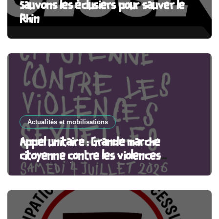
Sauvons les éclusiers pour sauver le
Rhin
Actualités et mobilisations
Appel unitaire : Grande marche
citoyenne contre les violences
sexuelles, à Paris et partout en France