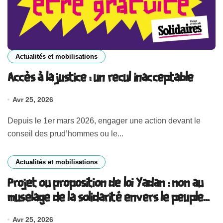
Actualités et mobilisations
Accès à la justice : un recul inacceptable
Avr 25, 2026
Depuis le 1er mars 2026, engager une action devant le
conseil des prud’hommes ou le...
Actualités et mobilisations
Projet ou proposition de loi Yadan : non au
muselage de la solidarité envers le peuple
palestinien !
Avr 25, 2026