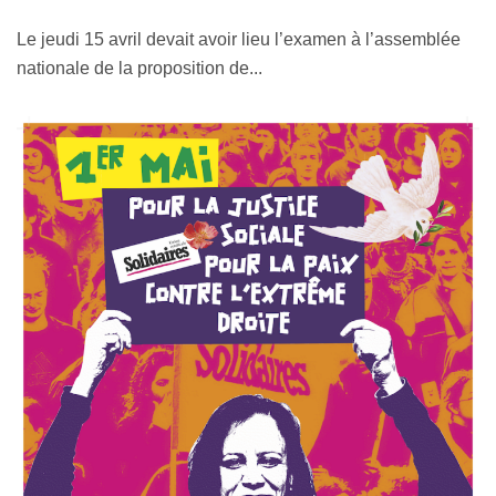
Le jeudi 15 avril devait avoir lieu l’examen à l’assemblée
nationale de la proposition de...