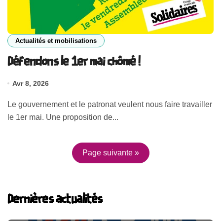
Actualités et mobilisations
Défendons le 1er mai chômé !
Avr 8, 2026
Le gouvernement et le patronat veulent nous faire travailler
le 1er mai. Une proposition de...
Page suivante »
Dernières actualités