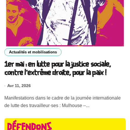
Actualités et mobilisations
1er mai : en lutte pour la justice sociale,
contre l’extrême droite, pour la paix !
Avr 11, 2026
Manifestations dans le cadre de la journée internationale
de lutte des travailleur·ses : Mulhouse –...