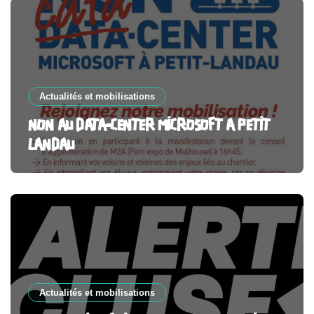
Actualités et mobilisations
NON AU DATA-CENTER MICROSOFT A PETIT
LANDAU
Actualités et mobilisations