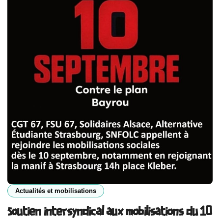
Actualités et mobilisations
Soutien intersyndical aux mobilisations du 10