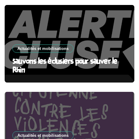
Actualités et mobilisations
Sauvons les éclusiers pour sauver le
Rhin
Actualités et mobilisations