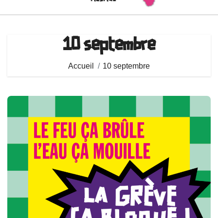
10 septembre
Accueil
10 septembre