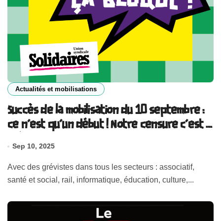
Actualités et mobilisations
Succès de la mobilisation du 10 septembre :
ce n’est qu’un début ! Notre censure c’est la
grève et le blocage !
Sep 10, 2025
Avec des grévistes dans tous les secteurs : associatif,
santé et social, rail, informatique, éducation, culture,...