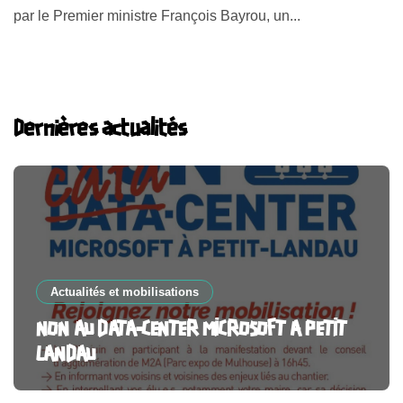
par le Premier ministre François Bayrou, un...
Dernières actualités
Actualités et mobilisations
NON AU DATA-CENTER MICROSOFT A PETIT
LANDAU