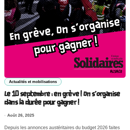
Actualités et mobilisations
Le 10 septembre : en grève ! On s’organise
dans la durée pour gagner !
Août 26, 2025
Depuis les annonces austéritaires du budget 2026 faites