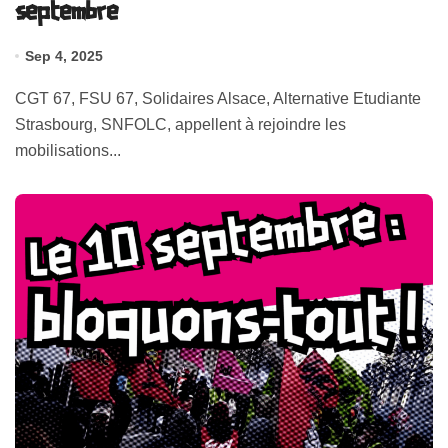
septembre
Sep 4, 2025
CGT 67, FSU 67, Solidaires Alsace, Alternative Etudiante
Strasbourg, SNFOLC, appellent à rejoindre les
mobilisations...