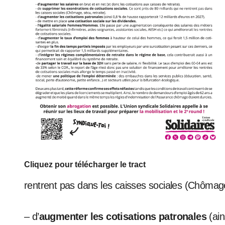
Cliquez pour télécharger le tract
rentrent pas dans les caisses sociales (Chômage,
– d’
augmenter les cotisations patronales
(ai