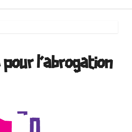
 pour l’abrogation