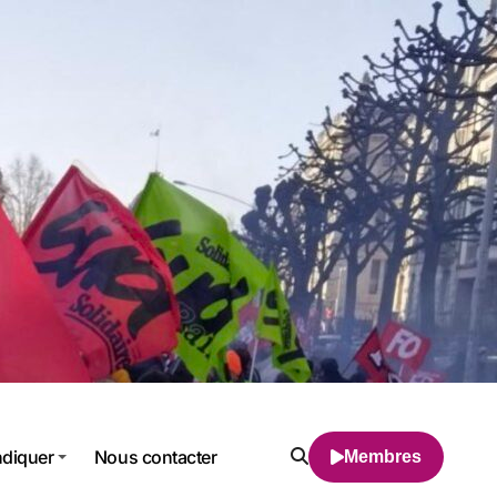
ndiquer
Nous contacter
Membres