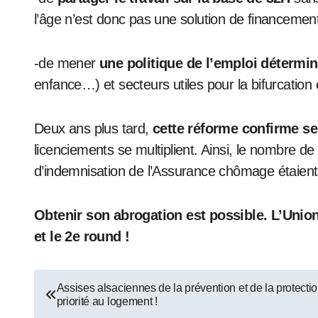
l’âge n’est donc pas une solution de financement
-de mener
une politique de l’emploi détermi
enfance…) et secteurs utiles pour la bifurcation
Deux ans plus tard,
cette réforme confirme se
licenciements se multiplient. Ainsi, le nombre
d’indemnisation de l’Assurance chômage étaient
Obtenir son abrogation est possible. L’Union 
et le 2e round !
Navigation
Assises alsaciennes de la prévention et de la protecti
priorité au logement !
de