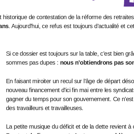
 ans
. Aujourd’hui, ce refus est toujours d’actualité et 
Si ce dossier est toujours sur la table, c’est bien gr
sommes pas dupes :
nous n’obtiendrons pas son
En faisant miroiter un recul sur l’âge de départ dés
nouveau financement d’ici fin mai entre les syndica
gagner du temps pour son gouvernement. Ce n’est p
des travailleurs et travailleuses.
La petite musique du déficit et de la dette revient 