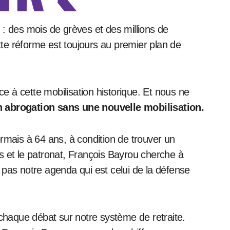
cette réforme est toujours au premier plan de
âce à cette mobilisation historique. Et nous ne
 abrogation sans une nouvelle mobilisation.
ormais à 64 ans, à condition de trouver un
ts et le patronat, François Bayrou cherche à
as notre agenda qui est celui de la défense
à chaque débat sur notre système de retraite.