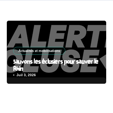
Actualités et mobilisations
Sauvons les éclusiers pour sauver le
Rhin
Juil 3, 2026