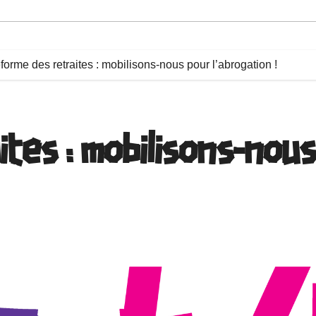
forme des retraites : mobilisons-nous pour l’abrogation !
tes : mobilisons-nous