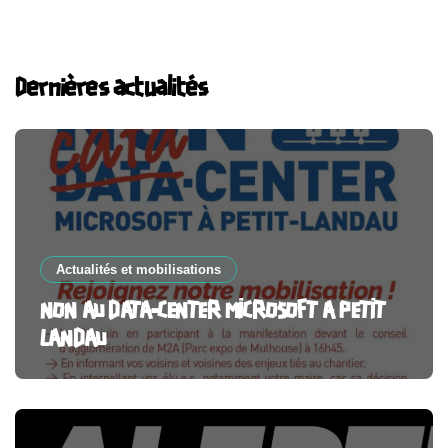
Dernières actualités
Actualités et mobilisations
NON AU DATA-CENTER MICROSOFT A PETIT
LANDAU