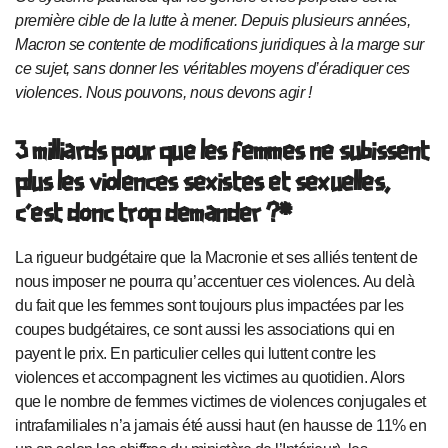
première cible de la lutte à mener. Depuis plusieurs années,
Macron se contente de modifications juridiques à la marge sur
ce sujet, sans donner les véritables moyens d’éradiquer ces
violences. Nous pouvons, nous devons agir !
3 milliards pour que les femmes ne subissent
plus les violences sexistes et sexuelles,
c’est donc trop demander ?*
La rigueur budgétaire que la Macronie et ses alliés tentent de
nous imposer ne pourra qu’accentuer ces violences. Au delà
du fait que les femmes sont toujours plus impactées par les
coupes budgétaires, ce sont aussi les associations qui en
payent le prix. En particulier celles qui luttent contre les
violences et accompagnent les victimes au quotidien. Alors
que le nombre de femmes victimes de violences conjugales et
intrafamiliales n’a jamais été aussi haut (en hausse de 11% en