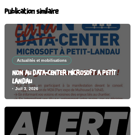
Publication similaire
Actualités et mobilisations
NON AU DATA-CENTER MICROSOFT A PETIT
LANDAU
Juil 3, 2026