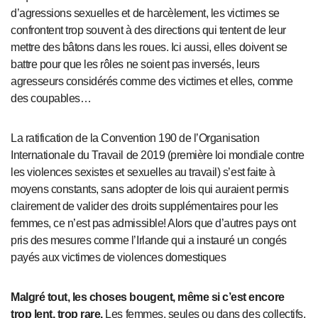
d’agressions sexuelles et de harcèlement, les victimes se
confrontent trop souvent à des directions qui tentent de leur
mettre des bâtons dans les roues. Ici aussi, elles doivent se
battre pour que les rôles ne soient pas inversés, leurs
agresseurs considérés comme des victimes et elles, comme
des coupables…
La ratification de la Convention 190 de l’Organisation
Internationale du Travail de 2019 (première loi mondiale contre
les violences sexistes et sexuelles au travail) s’est faite à
moyens constants, sans adopter de lois qui auraient permis
clairement de valider des droits supplémentaires pour les
femmes, ce n’est pas admissible! Alors que d’autres pays ont
pris des mesures comme l’Irlande qui a instauré un congés
payés aux victimes de violences domestiques
Malgré tout, les choses bougent, même si c’est encore
trop lent, trop rare.
Les femmes, seules ou dans des collectifs,