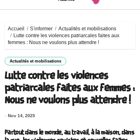
Accueil
S'informer
Actualités et mobilisations
Lutte contre les violences patriarcales faites aux
femmes : Nous ne voulons plus attendre !
Actualités et mobilisations
Lutte contre les violences
patriarcales faites aux femmes :
Nous ne voulons plus attendre !
Nov 14, 2025
Partout dans le monde, au travail, à la maison, dans