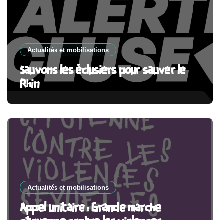
Actualités et mobilisations
Sauvons les éclusiers pour sauver le
Rhin
Actualités et mobilisations
Appel unitaire : Grande marche