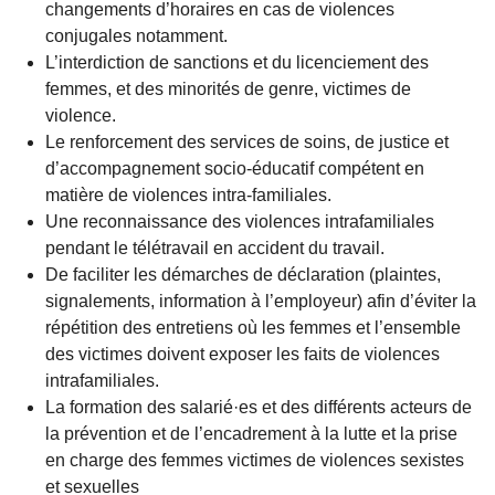
changements d’horaires en cas de violences
conjugales notamment.
L’interdiction de sanctions et du licenciement des
femmes, et des minorités de genre, victimes de
violence.
Le renforcement des services de soins, de justice et
d’accompagnement socio-éducatif compétent en
matière de violences intra-familiales.
Une reconnaissance des violences intrafamiliales
pendant le télétravail en accident du travail.
De faciliter les démarches de déclaration (plaintes,
signalements, information à l’employeur) afin d’éviter la
répétition des entretiens où les femmes et l’ensemble
des victimes doivent exposer les faits de violences
intrafamiliales.
La formation des salarié·es et des différents acteurs de
la prévention et de l’encadrement à la lutte et la prise
en charge des femmes victimes de violences sexistes
et sexuelles