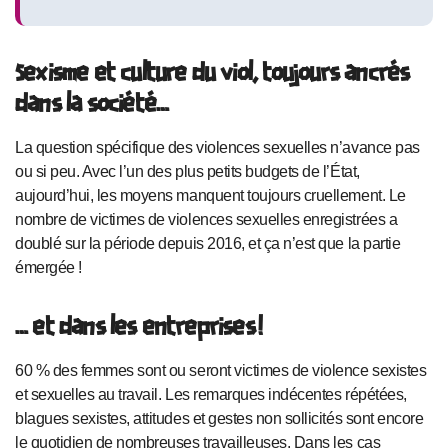
Sexisme et culture du viol, toujours ancrés
dans la société…
La question spécifique des violences sexuelles n’avance pas
ou si peu. Avec l’un des plus petits budgets de l’État,
aujourd’hui, les moyens manquent toujours cruellement. Le
nombre de victimes de violences sexuelles enregistrées a
doublé sur la période depuis 2016, et ça n’est que la partie
émergée !
… et dans les entreprises !
60 % des femmes sont ou seront victimes de violence sexistes
et sexuelles au travail. Les remarques indécentes répétées,
blagues sexistes, attitudes et gestes non sollicités sont encore
le quotidien de nombreuses travailleuses. Dans les cas