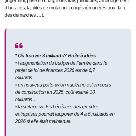
(logement, prise en charge des frais juridiques, aménagement
d’horaires, facilités de mutation, congés rémunérés pour faire
des démarches …).
* Où trouver 3 milliards? Boîte à idées :
•
l’augmentation du budget de l’armée dans le
projet de loi de finances 2026 est de 6,7
milliards…
• un nouveau porte-avion nucléaire est en cours
de construction en 2025, coût estimé 10
milliards…
• la surtaxe sur les bénéfices des grandes
entreprises pourrait rapporter de 4 à 6 milliards en
2026 si elle était maintenue.