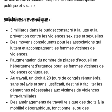
politique et sociale.
Solidaires revendique :
3 milliards dans le budget consacré à la lutte et la
prévention contre les violences sexistes et sexuelles
Des moyens conséquents pour les associations qui
luttent et accompagnent les femmes victimes de
violences,
l’augmentation du nombre de places d’accueil en
hébergement d’urgence pour les femmes victimes de
violences conjugales.
Au travail, un droit à 20 jours de congés rémunérés,
sans préavis et sans justificatif, destiné à faciliter les
démarches nécessaires aux victimes de violences
intra-familiales
Des aménagements de travail tels que des droits à la
mobilité géographique, fonctionnelle, ou des