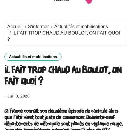
Accueil
S'informer
Actualités et mobilisations
IL FAIT TROP CHAUD AU BOULOT, ON FAIT QUOI
?
Actualités et mobilisations
IL FAIT TROP CHAUD AU BOULOT, ON
FAIT QUOI ?
Juil 3, 2026
La France connaît son deuxième épisode de canicule alors
que l’été vient tout juste de commencer. Quarante-neuf
départements de métropole sont placés en vigilance rouge,