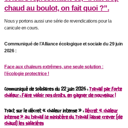
chaud au boulot, on fait quoi ?”
.
Nous y portons aussi une série de revendications pour la
canicule en cours.
Communiqué de l’Alliance écologique et sociale du 29 juin
2026 :
Face aux chaleurs extrêmes, une seule solution :
l’écologie protectrice !
Communiqué de Solidaires du 22 juin 2026 :
Travail par forte
chaleur : faire valoir nos droits, en gagner de nouveaux !
Tract sur le décret « chaleur intense » :
Décret « chaleur
intense » au travail Le ministère du Travail laisse crever (de
chaud) les salarié·es