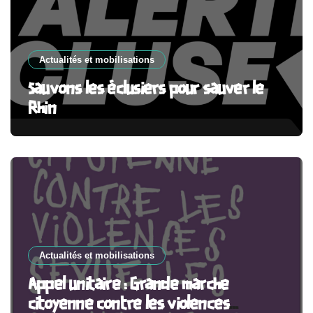
Actualités et mobilisations
Sauvons les éclusiers pour sauver le
Rhin
Actualités et mobilisations
Appel unitaire : Grande marche
citoyenne contre les violences