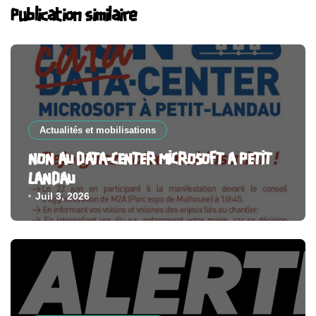
Publication similaire
Actualités et mobilisations
NON AU DATA-CENTER MICROSOFT A PETIT
LANDAU
Juil 3, 2026