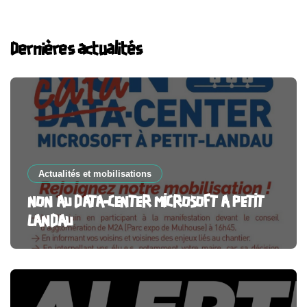
Dernières actualités
Actualités et mobilisations
NON AU DATA-CENTER MICROSOFT A PETIT
LANDAU